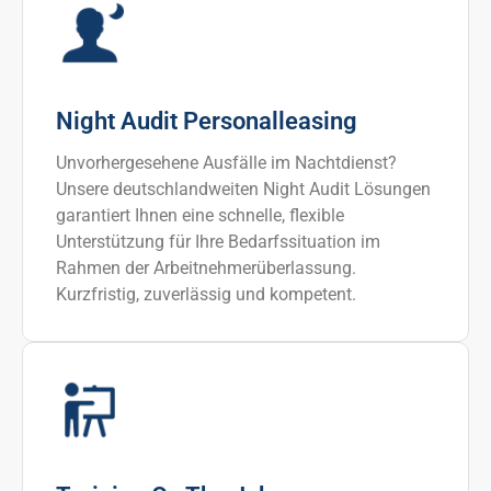
Night Audit Personalleasing
Unvorhergesehene Ausfälle im Nachtdienst?
Unsere deutschlandweiten Night Audit Lösungen
garantiert Ihnen eine schnelle, flexible
Unterstützung für Ihre Bedarfssituation im
Rahmen der Arbeitnehmerüberlassung.
Kurzfristig, zuverlässig und kompetent.