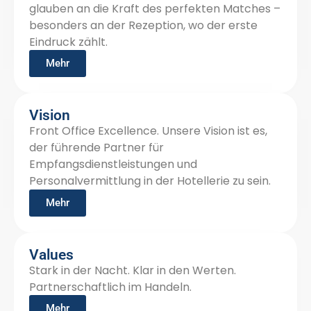
glauben an die Kraft des perfekten Matches –
besonders an der Rezeption, wo der erste
Eindruck zählt.
Mehr
Vision
Front Office Excellence. Unsere Vision ist es,
der führende Partner für
Empfangsdienstleistungen und
Personalvermittlung in der Hotellerie zu sein.
Mehr
Values
Stark in der Nacht. Klar in den Werten.
Partnerschaftlich im Handeln.
Mehr