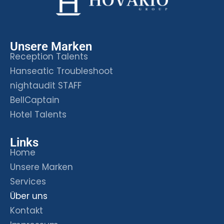
Unsere Marken
Reception Talents
Hanseatic Troubleshoot
nightaudit STAFF
BellCaptain
Hotel Talents
Links
Home
Unsere Marken
Services
Über uns
Kontakt