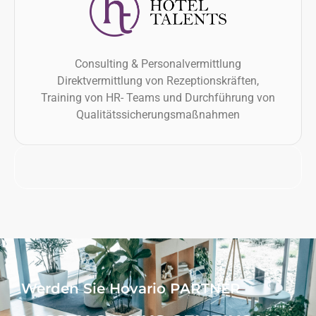
Consulting & Personalvermittlung
Direktvermittlung von Rezeptionskräften,
Training von HR- Teams und Durchführung von
Qualitätssicherungsmaßnahmen
Werden Sie Hovario PARTNER