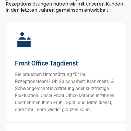
Rezeptionslösungen haben wir mit unseren Kunden
in den letzten Jahren gemeinsam entwickelt:
Front Office Tagdienst
Sie brauchen Unterstützung für Ihr
Rezeptionsteam? Ob Saisonarbeit, Krankheits- &
Schwangerschaftsvertretung oder kurzfristige
Fluktuation. Unser Front Office Mitarbeiter*innen
übernehmen Ihren Früh-, Spät- und Mitteldienst,
damit Ihr Team wieder glänzen kann.