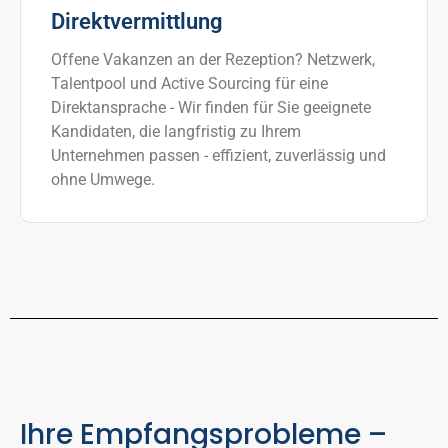
Direktvermittlung
Offene Vakanzen an der Rezeption? Netzwerk,
Talentpool und Active Sourcing für eine
Direktansprache - Wir finden für Sie geeignete
Kandidaten, die langfristig zu Ihrem
Unternehmen passen - effizient, zuverlässig und
ohne Umwege.
Ihre Empfangsprobleme –