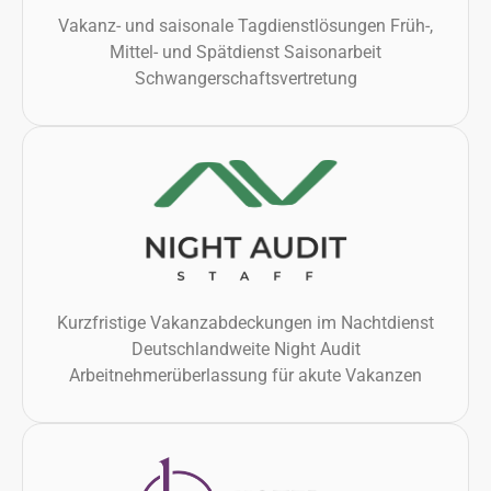
Vakanz- und saisonale Tagdienstlösungen Früh-,
Mittel- und Spätdienst Saisonarbeit
Schwangerschaftsvertretung
Kurzfristige Vakanzabdeckungen im Nachtdienst
Deutschlandweite Night Audit
Arbeitnehmerüberlassung für akute Vakanzen