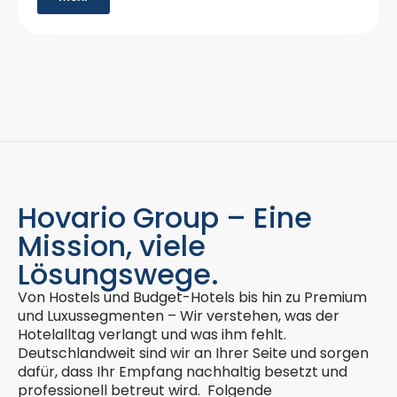
Hovario Group – Eine
Mission, viele
Lösungswege.
Von Hostels und Budget-Hotels bis hin zu Premium
und Luxussegmenten – Wir verstehen, was der
Hotelalltag verlangt und was ihm fehlt.
Deutschlandweit sind wir an Ihrer Seite und sorgen
dafür, dass Ihr Empfang nachhaltig besetzt und
professionell betreut wird. Folgende