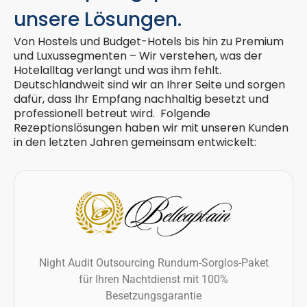
unsere Lösungen.
Von Hostels und Budget-Hotels bis hin zu Premium
und Luxussegmenten – Wir verstehen, was der
Hotelalltag verlangt und was ihm fehlt.
Deutschlandweit sind wir an Ihrer Seite und sorgen
dafür, dass Ihr Empfang nachhaltig besetzt und
professionell betreut wird. Folgende
Rezeptionslösungen haben wir mit unseren Kunden
in den letzten Jahren gemeinsam entwickelt:
Night Audit Outsourcing Rundum-Sorglos-Paket
für Ihren Nachtdienst mit 100%
Besetzungsgarantie