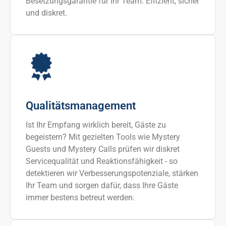
Besetzungsgarantie für Ihr Team. Effizient, sicher
und diskret.
Qualitätsmanagement
Ist Ihr Empfang wirklich bereit, Gäste zu
begeistern? Mit gezielten Tools wie Mystery
Guests und Mystery Calls prüfen wir diskret
Servicequalität und Reaktionsfähigkeit - so
detektieren wir Verbesserungspotenziale, stärken
Ihr Team und sorgen dafür, dass Ihre Gäste
immer bestens betreut werden.