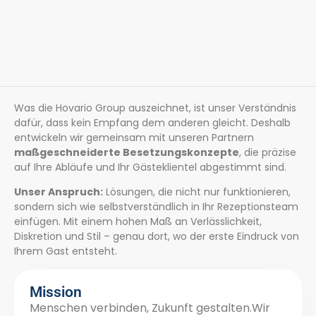
Was die Hovario Group auszeichnet, ist unser Verständnis
dafür, dass kein Empfang dem anderen gleicht. Deshalb
entwickeln wir gemeinsam mit unseren Partnern
maßgeschneiderte Besetzungskonzepte
, die präzise
auf Ihre Abläufe und Ihr Gästeklientel abgestimmt sind.
Unser Anspruch:
Lösungen, die nicht nur funktionieren,
sondern sich wie selbstverständlich in Ihr Rezeptionsteam
einfügen. Mit einem hohen Maß an Verlässlichkeit,
Diskretion und Stil – genau dort, wo der erste Eindruck von
Ihrem Gast entsteht.
Mission
Menschen verbinden, Zukunft gestalten.Wir