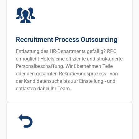
Recruitment Process Outsourcing
Entlastung des HR-Departments gefällig? RPO
ermöglicht Hotels eine effiziente und strukturierte
Personalbeschaffung. Wir übernehmen Teile
oder den gesamten Rekrutierungsprozess - von
der Kandidatensuche bis zur Einstellung - und
entlasten dabei Ihr Team.