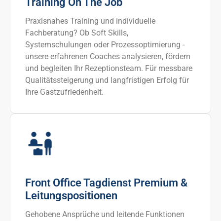
Training On The Job
Praxisnahes Training und individuelle
Fachberatung? Ob Soft Skills,
Systemschulungen oder Prozessoptimierung -
unsere erfahrenen Coaches analysieren, fördern
und begleiten Ihr Rezeptionsteam. Für messbare
Qualitätssteigerung und langfristigen Erfolg für
Ihre Gastzufriedenheit.
Front Office Tagdienst Premium &
Leitungspositionen
Gehobene Ansprüche und leitende Funktionen