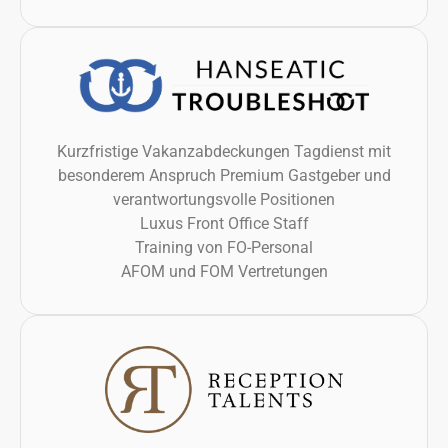
Kurzfristige Vakanzabdeckungen Tagdienst mit
besonderem Anspruch Premium Gastgeber und
verantwortungsvolle Positionen
Luxus Front Office Staff
Training von FO-Personal
AFOM und FOM Vertretungen