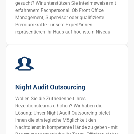
gesucht? Wir unterstützen Sie interimsweise mit
erfahrenem Fachpersonal. Ob Front Office
Management, Supervisor oder qualifizierte
Premiumkräfte - unsere Expert*innen
repräsentieren Ihr Haus auf höchstem Niveau.
Night Audit Outsourcing
Wollen Sie die Zufriedenheit Ihres
Rezeptionsteams erhöhen? Wir haben die
Lösung: Unser Night Audit Outsourcing bietet
Ihnen die strategische Möglichkeit den
Nachtdienst in kompetente Hände zu geben - mit